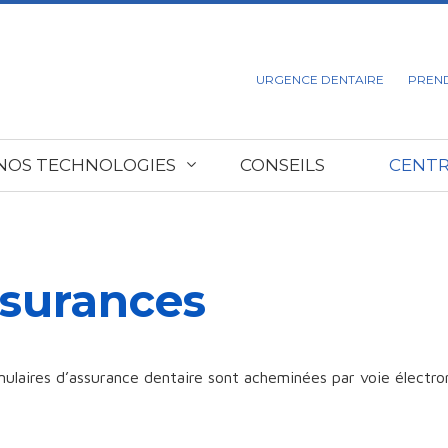
URGENCE DENTAIRE
PREN
NOS TECHNOLOGIES
CONSEILS
CENTR
surances
ulaires d’assurance dentaire sont acheminées par voie électron