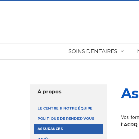
SOINS DENTAIRES
As
À propos
LE CENTRE & NOTRE ÉQUIPE
Vos form
POLITIQUE DE RENDEZ-VOUS
l’ACDQ
.
ASSURANCES