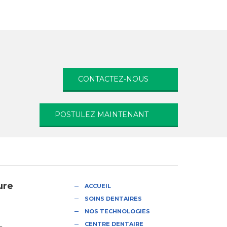
CONTACTEZ-NOUS
POSTULEZ MAINTENANT
ure
ACCUEIL
SOINS DENTAIRES
NOS TECHNOLOGIES
CENTRE DENTAIRE