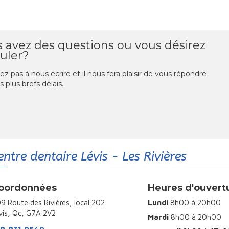
 avez des questions ou vous désirez
uler?
ez pas à nous écrire et il nous fera plaisir de vous répondre
s plus brefs délais.
entre dentaire Lévis - Les Rivières
oordonnées
Heures d'ouvert
9 Route des Rivières, local 202
Lundi
8h00 à 20h00
vis, Qc, G7A 2V2
Mardi
8h00 à 20h00