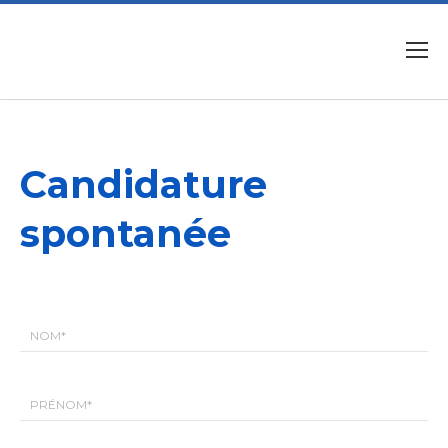
Candidature
spontanée