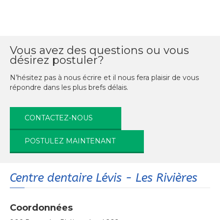
Vous avez des questions ou vous
désirez postuler?
N’hésitez pas à nous écrire et il nous fera plaisir de vous
répondre dans les plus brefs délais.
CONTACTEZ-NOUS
POSTULEZ MAINTENANT
Centre dentaire Lévis - Les Rivières
Coordonnées