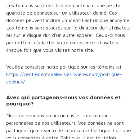
Les témoins sont des fichiers contenant une petite
quantité de données sur un utilisateur donné. Ces
données peuvent inclure un identifiant unique anonyme.
Les témoins sont stockés sur l’ordinateur de l’utilisateur
ou sur le disque dur d’un autre appareil. Ceux-ci nous
permettent d’adapter votre expérience utilisateur
chaque fois que vous visitez notre site.
Veuillez consulter notre politique sur les témoins ici:
https://centredentairelevislesrivieres.com/politique-
cookies/
.
Avec qui partageons-nous vos données et
pourquoi?
Nous ne vendons en aucun cas les informations
personnelles de nos utilisateurs. Vos données ne sont
partagées qu’en vertu de la présente Politique. Lorsque
vous consentez à cette Politique, il est toutefois