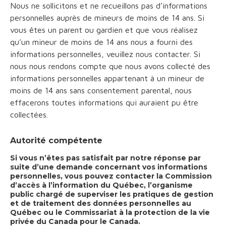
Nous ne sollicitons et ne recueillons pas d’informations
personnelles auprès de mineurs de moins de 14 ans. Si
vous êtes un parent ou gardien et que vous réalisez
qu’un mineur de moins de 14 ans nous a fourni des
informations personnelles, veuillez nous contacter. Si
nous nous rendons compte que nous avons collecté des
informations personnelles appartenant à un mineur de
moins de 14 ans sans consentement parental, nous
effacerons toutes informations qui auraient pu être
collectées.
Autorité compétente
Si vous n’êtes pas satisfait par notre réponse par
suite d’une demande concernant vos informations
personnelles, vous pouvez contacter la Commission
d’accès à l’information du Québec, l’organisme
public chargé de superviser les pratiques de gestion
et de traitement des données personnelles au
Québec ou le Commissariat à la protection de la vie
privée du Canada pour le Canada.