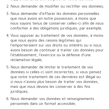
Nous demander de modifier ou rectifier vos données;
Nous demander d’effacer les données personnelles
que nous avons en notre possession, à moins que
nous soyons tenus de conserver celles-ci afin de nous
conformer à des obligations juridiques, par exemple;
Vous opposer au traitement de vos données, à moins
que nous ayons des raisons légitimes qui
l’emporteraient sur vos droits ou intérêts ou si nous
avons besoin de continuer à traiter ces données pour
l’établissement, l’exercice ou la défense d’une
réclamation légale;
Nous demander de limiter le traitement de vos
données si celles-ci sont incorrectes, si vous pensez
que notre traitement de ces dernières est illégal ou
si nous n’avons plus besoin de traiter vos données,
mais que nous devons les conserver à des fins
juridiques;
Nous demander vos données et renseignements
personnels dans un format accessible;