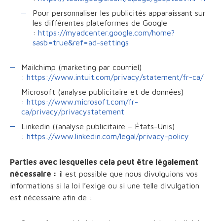
Pour personnaliser les publicités apparaissant sur
les différentes plateformes de Google
:
https://myadcenter.google.com/home?
sasb=true&ref=ad-settings
Mailchimp (marketing par courriel)
:
https://www.intuit.com/privacy/statement/fr-ca/
Microsoft (analyse publicitaire et de données)
:
https://www.microsoft.com/fr-
ca/privacy/privacystatement
Linkedin ((analyse publicitaire – États-Unis)
:
https://www.linkedin.com/legal/privacy-policy
Parties avec lesquelles cela peut être légalement
nécessaire :
il est possible que nous divulguions vos
informations si la loi l’exige ou si une telle divulgation
est nécessaire afin de :