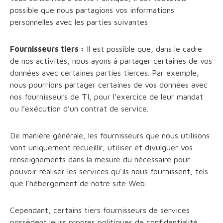
possible que nous partagions vos informations
personnelles avec les parties suivantes :
Fournisseurs tiers :
Il est possible que, dans le cadre
de nos activités, nous ayons à partager certaines de vos
données avec certaines parties tierces. Par exemple,
nous pourrions partager certaines de vos données avec
nos fournisseurs de TI, pour l’exercice de leur mandat
ou l’exécution d’un contrat de service.
De manière générale, les fournisseurs que nous utilisons
vont uniquement recueillir, utiliser et divulguer vos
renseignements dans la mesure du nécessaire pour
pouvoir réaliser les services qu’ils nous fournissent, tels
que l’hébergement de notre site Web.
Cependant, certains tiers fournisseurs de services
possèdent leurs propres politiques de confidentialité