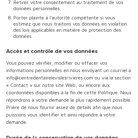
Retirer votre consentement au traitement de vos
données personnelles;
Porter plainte à l’autorité compétente si vous
estimez que nous traitons vos données en violation
des lois applicables en matière de protection des
données.
Accès et contrôle de vos données
Vous pouvez vérifier, modifier ou effacer vos
informations personnelles en nous envoyant un courriel à
info@centredentairelevislesrivieres.com ou via la section
« Contact » sur notre site Web, ou encore aux
coordonnées disponibles à la fin de cette Politique. Nous
répondrons à votre demande le plus rapidement possible.
Prière de nous fournir assez de détails afin que nous
puissions vous identifier et ainsi répondre à votre
demande.
Durée de la conservation de vos données