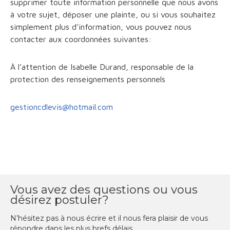
supprimer toute information personnelle que nous avons
à votre sujet, déposer une plainte, ou si vous souhaitez
simplement plus d’information, vous pouvez nous
contacter aux coordonnées suivantes:
À l’attention de Isabelle Durand, responsable de la
protection des renseignements personnels
gestioncdlevis@hotmail.com
Vous avez des questions ou vous
désirez postuler?
N’hésitez pas à nous écrire et il nous fera plaisir de vous
répondre dans les plus brefs délais.