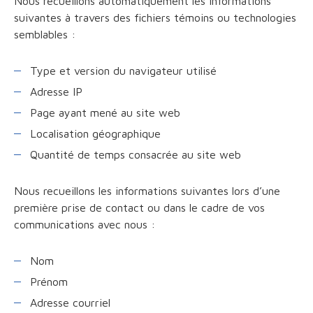
Nous recueillons automatiquement les informations
suivantes à travers des fichiers témoins ou technologies
semblables :
Type et version du navigateur utilisé
Adresse IP
Page ayant mené au site web
Localisation géographique
Quantité de temps consacrée au site web
Nous recueillons les informations suivantes lors d’une
première prise de contact ou dans le cadre de vos
communications avec nous :
Nom
Prénom
Adresse courriel