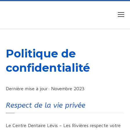
Politique de
confidentialité
Dernière mise à jour: Novembre 2023
Respect de la vie privée
Le Centre Dentaire Lévis – Les Rivières respecte votre