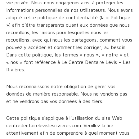
vie privée. Nous nous engageons ainsi à protéger les
informations personnelles de nos utilisateurs. Nous avons
adopté cette politique de confidentialité (la « Politique
») afin d’être transparents quant aux données que nous
recueillons, les raisons pour lesquelles nous les
recueillons, avec qui nous les partageons, comment vous
pouvez y accéder et comment les corriger, au besoin.
Dans cette politique, les termes « nous », « notre » et
« nos » font référence à Le Centre Dentaire Lévis – Les
Rivières.
Nous reconnaissons notre obligation de gérer vos
données de manière responsable. Nous ne vendons pas
et ne vendrons pas vos données à des tiers.
Cette politique s’applique à l’utilisation du site Web
centredentairelevislesrivieres.com. Veuillez la lire
attentivement afin de comprendre à quel moment vous