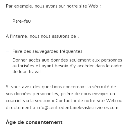
Par exemple, nous avons sur notre site Web :
Pare-feu
À l’interne, nous nous assurons de :
Faire des sauvegardes fréquentes
Donner accès aux données seulement aux personnes
autorisées et ayant besoin d’y accéder dans le cadre
de leur travail
Si vous avez des questions concernant la sécurité de
vos données personnelles, prière de nous envoyer un
courriel via la section « Contact » de notre site Web ou
directement à info@centredentairelevislesrivieres.com.
Âge de consentement