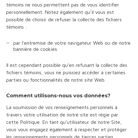
témoins ne nous permettent pas de vous identifier
personnellement. Notez également qu’il vous est
possible de choisir de refuser la collecte des fichiers
témoins :
par l’entremise de votre navigateur Web ou de notre
bannière de cookies.
Il est cependant possible qu’en refusant la collecte des
fichiers témoins, vous ne puissiez accéder à certaines
parties ou fonctionnalités de notre site Web.
Comment utilisons-nous vos données?
La soumission de vos renseignements personnels à
travers votre utilisation de notre site est régie par
cette Politique. En tant qu’utilisateur de notre Site,
vous vous engagez également à respecter et protéger
les renseignements personnels de tierces parties.