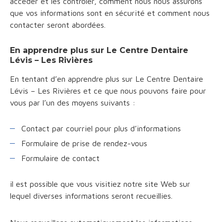
accéder et les contrôler, comment nous nous assurons
que vos informations sont en sécurité et comment nous
contacter seront abordées.
En apprendre plus sur Le Centre Dentaire
Lévis – Les Rivières
En tentant d’en apprendre plus sur Le Centre Dentaire
Lévis – Les Rivières et ce que nous pouvons faire pour
vous par l’un des moyens suivants :
Contact par courriel pour plus d’informations
Formulaire de prise de rendez-vous
Formulaire de contact
il est possible que vous visitiez notre site Web sur
lequel diverses informations seront recueillies.