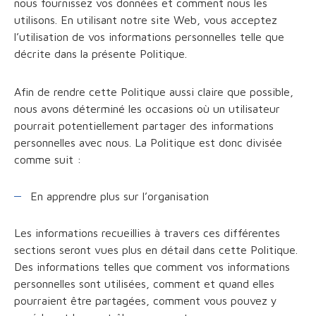
nous fournissez vos données et comment nous les
utilisons. En utilisant notre site Web, vous acceptez
l’utilisation de vos informations personnelles telle que
décrite dans la présente Politique.
Afin de rendre cette Politique aussi claire que possible,
nous avons déterminé les occasions où un utilisateur
pourrait potentiellement partager des informations
personnelles avec nous. La Politique est donc divisée
comme suit :
En apprendre plus sur l’organisation
Les informations recueillies à travers ces différentes
sections seront vues plus en détail dans cette Politique.
Des informations telles que comment vos informations
personnelles sont utilisées, comment et quand elles
pourraient être partagées, comment vous pouvez y