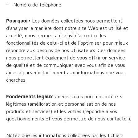
Numéro de téléphone
Pourquoi :
Les données collectées nous permettent
d’analyser la manière dont notre site Web est utilisé et
accédé, nous permettant ainsi d’accroître les
fonctionnalités de celui-ci et de l’optimiser pour mieux
répondre aux besoins de nos utilisateurs. Ces données
nous permettent également de vous offrir un service
de qualité et de communiquer avec vous afin de vous
aider à parvenir facilement aux informations que vous
cherchez.
Fondements légaux :
nécessaires pour nos intérêts
légitimes (amélioration et personnalisation de nos
produits et services) et les vôtres (répondre à vos
questionnements et vous permettre de nous contacter).
Notez que les informations collectées par les fichiers