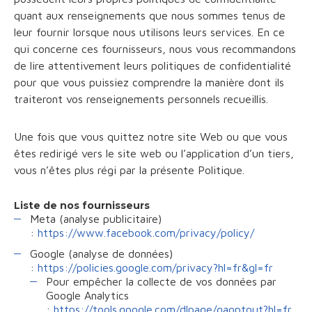
quant aux renseignements que nous sommes tenus de
leur fournir lorsque nous utilisons leurs services. En ce
qui concerne ces fournisseurs, nous vous recommandons
de lire attentivement leurs politiques de confidentialité
pour que vous puissiez comprendre la manière dont ils
traiteront vos renseignements personnels recueillis.
Une fois que vous quittez notre site Web ou que vous
êtes redirigé vers le site web ou l’application d’un tiers,
vous n’êtes plus régi par la présente Politique.
Liste de nos fournisseurs
Meta (analyse publicitaire)
:
https://www.facebook.com/privacy/policy/
Google (analyse de données)
:
https://policies.google.com/privacy?hl=fr&gl=fr
Pour empêcher la collecte de vos données par
Google Analytics
:
https://tools.google.com/dlpage/gaoptout?hl=fr