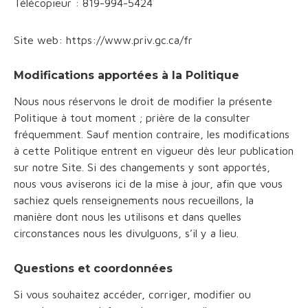
Télécopieur : 819-994-5424
Site web: https://www.priv.gc.ca/fr
Modifications apportées à la Politique
Nous nous réservons le droit de modifier la présente
Politique à tout moment ; prière de la consulter
fréquemment. Sauf mention contraire, les modifications
à cette Politique entrent en vigueur dès leur publication
sur notre Site. Si des changements y sont apportés,
nous vous aviserons ici de la mise à jour, afin que vous
sachiez quels renseignements nous recueillons, la
manière dont nous les utilisons et dans quelles
circonstances nous les divulguons, s’il y a lieu.
Questions et coordonnées
Si vous souhaitez accéder, corriger, modifier ou