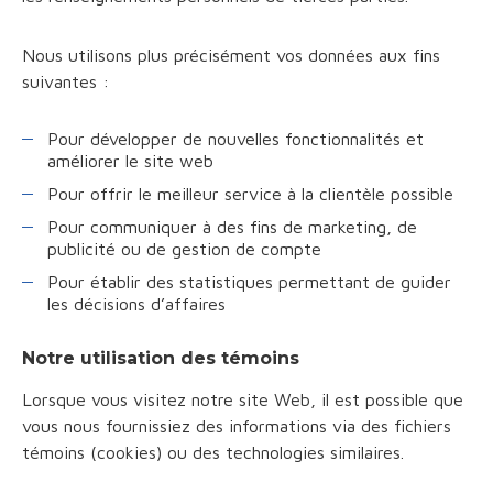
Nous utilisons plus précisément vos données aux fins
suivantes :
Pour développer de nouvelles fonctionnalités et
améliorer le site web
Pour offrir le meilleur service à la clientèle possible
Pour communiquer à des fins de marketing, de
publicité ou de gestion de compte
Pour établir des statistiques permettant de guider
les décisions d’affaires
Notre utilisation des témoins
Lorsque vous visitez notre site Web, il est possible que
vous nous fournissiez des informations via des fichiers
témoins (cookies) ou des technologies similaires.