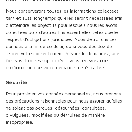
Nous conserverons toutes les informations collectées
tant et aussi longtemps qu’elles seront nécessaires afin
d’atteindre les objectifs pour lesquels nous les avons
collectées ou à d’autres fins essentielles telles que le
respect d’obligations juridiques. Nous détruirons ces
données à la fin de ce délai, ou si vous décidez de
retirer votre consentement. Si vous le demandez, une
fois vos données supprimées, vous recevrez une
confirmation que votre demande a été traitée.
Sécurité
Pour protéger vos données personnelles, nous prenons
des précautions raisonnables pour nous assurer qu’elles
ne soient pas perdues, détournées, consultées,
divulguées, modifiées ou détruites de manière
inappropriée.