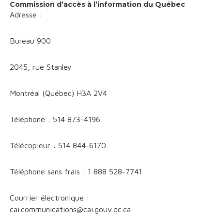
Commission d’accès à l’information du Québec
Adresse :
Bureau 900
2045, rue Stanley
Montréal (Québec) H3A 2V4
Téléphone : 514 873-4196
Télécopieur : 514 844-6170
Téléphone sans frais : 1 888 528-7741
Courrier électronique :
cai.communications@cai.gouv.qc.ca