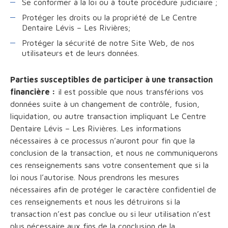
Se conformer à la loi ou à toute procédure judiciaire ;
Protéger les droits ou la propriété de Le Centre
Dentaire Lévis – Les Rivières;
Protéger la sécurité de notre Site Web, de nos
utilisateurs et de leurs données.
Parties susceptibles de participer à une transaction
financière :
il est possible que nous transférions vos
données suite à un changement de contrôle, fusion,
liquidation, ou autre transaction impliquant Le Centre
Dentaire Lévis – Les Rivières. Les informations
nécessaires à ce processus n’auront pour fin que la
conclusion de la transaction, et nous ne communiquerons
ces renseignements sans votre consentement que si la
loi nous l’autorise. Nous prendrons les mesures
nécessaires afin de protéger le caractère confidentiel de
ces renseignements et nous les détruirons si la
transaction n’est pas conclue ou si leur utilisation n’est
plus nécessaire aux fins de la conclusion de la