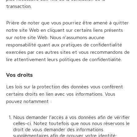
transaction.
Prière de noter que vous pourriez être amené à quitter
notre site Web en cliquant sur certains liens présents
sur notre site Web. Nous n’assumons aucune
responsabilité quant aux pratiques de confidentialité
exercées par ces autres sites et vous recommandons de
lire attentivement leurs politiques de confidentialité.
Vos droits
Les lois sur la protection des données vous confèrent
certains droits en lien avec vos informations. Vous
pouvez notamment :
Nous demander l’accès à vos données afin de vérifier
celles-ci. Notez toutefois que nous nous réservons le
droit de vous demander des informations
supplémentaires afin de prouver votre identité;