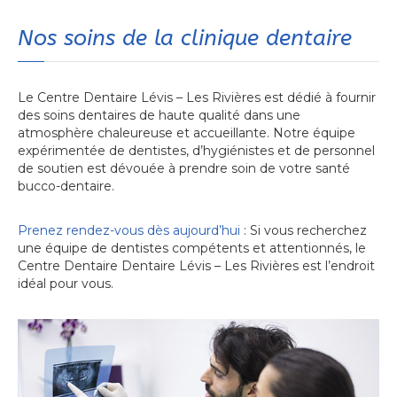
Nos soins de la clinique dentaire
Le Centre Dentaire Lévis – Les Rivières est dédié à fournir
des soins dentaires de haute qualité dans une
atmosphère chaleureuse et accueillante. Notre équipe
expérimentée de dentistes, d’hygiénistes et de personnel
de soutien est dévouée à prendre soin de votre santé
bucco-dentaire.
Prenez rendez-vous dès aujourd’hui
: Si vous recherchez
une équipe de dentistes compétents et attentionnés, le
Centre Dentaire Dentaire Lévis – Les Rivières est l’endroit
idéal pour vous.