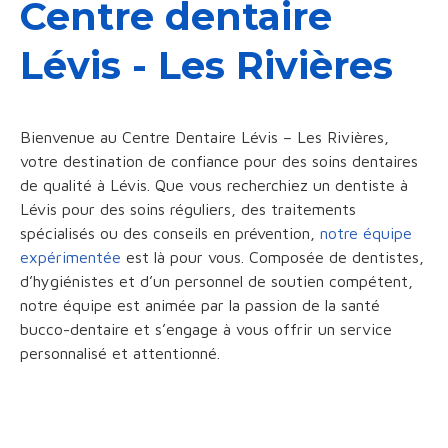
Centre dentaire
Lévis - Les Rivières
Bienvenue au Centre Dentaire Lévis – Les Rivières,
votre destination de confiance pour des soins dentaires
de qualité à Lévis. Que vous recherchiez un dentiste à
Lévis pour des soins réguliers, des traitements
spécialisés ou des conseils en prévention,
notre équipe
expérimentée
est là pour vous. Composée de dentistes,
d’hygiénistes et d’un personnel de soutien compétent,
notre équipe est animée par la passion de la santé
bucco-dentaire et s’engage à vous offrir un service
personnalisé et attentionné.