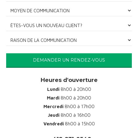
DEMANDER UN RENDEZ-VOUS
Heures d'ouverture
Lundi
8h00 à 20h00
Mardi
8h00 à 20h00
Mercredi
8h00 à 17h00
Jeudi
8h00 à 16h00
Vendredi
8h00 à 15h00