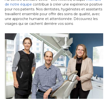
de notre équipe
contribue à créer une expérience positive
pour nos patients. Nos dentistes, hygiénistes et assistants
travaillent ensemble pour offrir des soins de qualité, avec
une approche humaine et attentionnée. Découvrez les
visages qui se cachent derrière vos soins