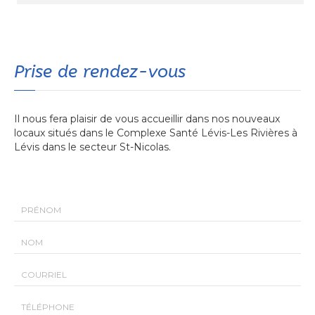
Prise de rendez-vous
Il nous fera plaisir de vous accueillir dans nos nouveaux
locaux situés dans le Complexe Santé Lévis-Les Rivières à
Lévis dans le secteur St-Nicolas.