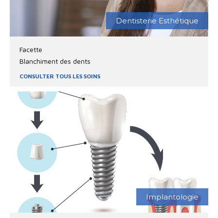
Dentisterie Esthétique
Facette
Blanchiment des dents
CONSULTER TOUS LES SOINS
Implantologie