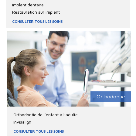
Implant dentaire
Restauration sur implant
CONSULTER TOUS LES SOINS
Orthodontie
Orthodontie de l’enfant à l’adulte
Invisalign
CONSULTER TOUS LES SOINS