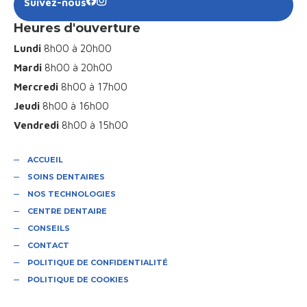
Suivez-nous
Heures d'ouverture
Lundi
8h00 à 20h00
Mardi
8h00 à 20h00
Mercredi
8h00 à 17h00
Jeudi
8h00 à 16h00
Vendredi
8h00 à 15h00
ACCUEIL
SOINS DENTAIRES
NOS TECHNOLOGIES
CENTRE DENTAIRE
CONSEILS
CONTACT
POLITIQUE DE CONFIDENTIALITÉ
POLITIQUE DE COOKIES