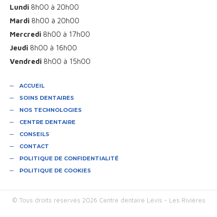
Lundi
8h00 à 20h00
Mardi
8h00 à 20h00
Mercredi
8h00 à 17h00
Jeudi
8h00 à 16h00
Vendredi
8h00 à 15h00
ACCUEIL
SOINS DENTAIRES
NOS TECHNOLOGIES
CENTRE DENTAIRE
CONSEILS
CONTACT
POLITIQUE DE CONFIDENTIALITÉ
POLITIQUE DE COOKIES
© Tous droits réservés 2026 Centre dentaire Lévis - Les Rivières