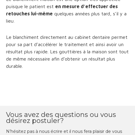
puisque le patient est
en mesure d’effectuer des
retouches lui-même
quelques années plus tard, s’il y a
lieu.
Le blanchiment directement au cabinet dentaire permet
pour sa part d’accélérer le traitement et ainsi avoir un
résultat plus rapide. Les gouttières à la maison sont tout
de même nécessaire afin d’obtenir un résultat plus
durable.
Vous avez des questions ou vous
désirez postuler?
N’hésitez pas à nous écrire et il nous fera plaisir de vous