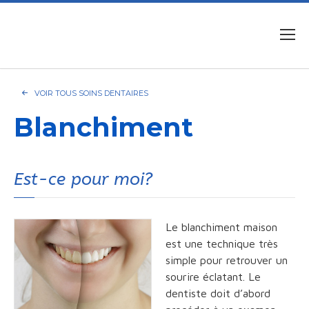
VOIR TOUS SOINS DENTAIRES
Blanchiment
Est-ce pour moi?
Le blanchiment maison
est une technique très
simple pour retrouver un
sourire éclatant. Le
dentiste doit d’abord